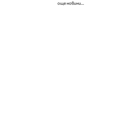
още новини...