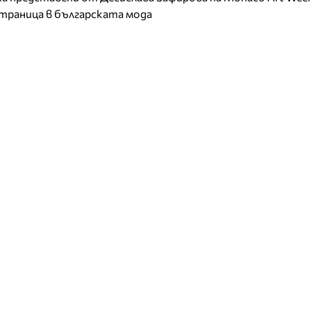
страница в българската мода