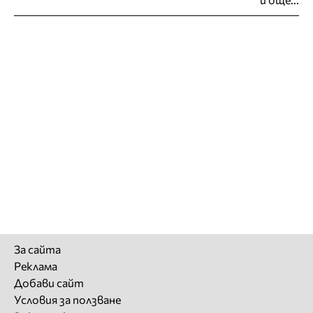
За сайта
Реклама
Добави сайт
Условия за ползване